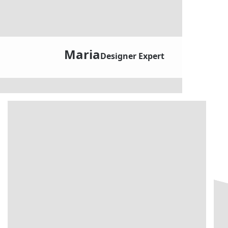
Maria
Designer Expert