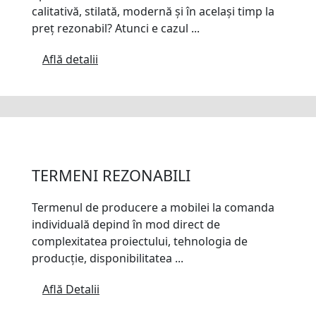
calitativă, stilată, modernă și în același timp la
preț rezonabil? Atunci e cazul ...
Află detalii
TERMENI REZONABILI
Termenul de producere a mobilei la comanda
individuală depind în mod direct de
complexitatea proiectului, tehnologia de
producție, disponibilitatea ...
Află Detalii