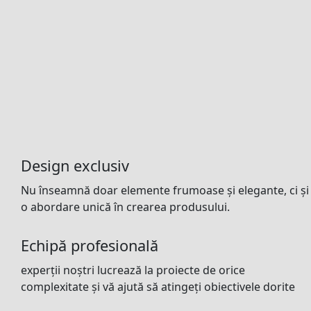
Design exclusiv
Nu înseamnă doar elemente frumoase și elegante, ci și
o abordare unică în crearea produsului.
Echipă profesională
experții noștri lucrează la proiecte de orice
complexitate și vă ajută să atingeți obiectivele dorite