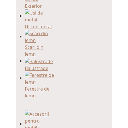
Exterior
Usi de metal
Scari din
lemn
Balustrade
Ferestre de
lemn