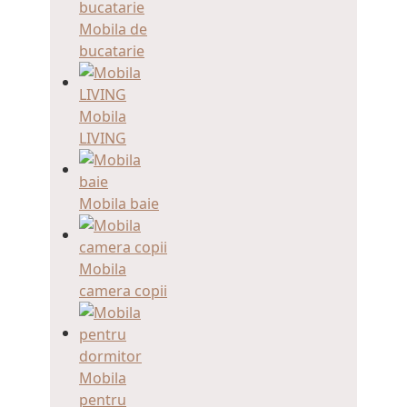
Mobila de
bucatarie
Mobila
LIVING
Mobila baie
Mobila
camera copii
Mobila
pentru