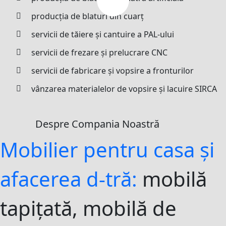
producția de blaturi din cuarț
servicii de tăiere și cantuire a PAL-ului
servicii de frezare și prelucrare CNC
servicii de fabricare și vopsire a fronturilor
vânzarea materialelor de vopsire și lacuire SIRCA
Despre Compania Noastră
Mobilier pentru casa și
afacerea d-tră:
mobilă
tapițată, mobilă de