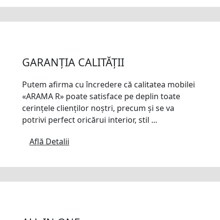
GARANȚIA CALITĂȚII
Putem afirma cu încredere că calitatea mobilei
«ARAMA R» poate satisface pe deplin toate
cerințele clienților noștri, precum și se va
potrivi perfect oricărui interior, stil ...
Află Detalii