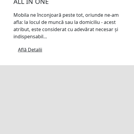
ALL IN ONE
Mobila ne înconjoară peste tot, oriunde ne-am
afla: la locul de muncă sau la domiciliu - acest
atribut, este considerat cu adevărat necesar și
indispensabil...
Află Detalii