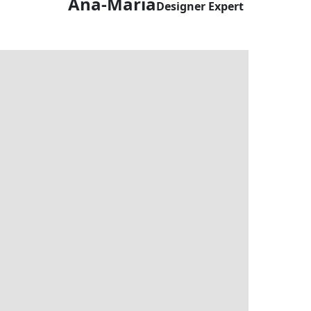
Ana-Maria
Designer Expert