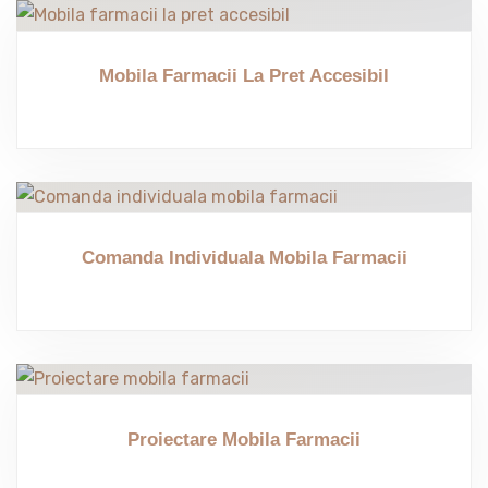
Mobila Farmacii La Pret Accesibil
Comanda Individuala Mobila Farmacii
Proiectare Mobila Farmacii