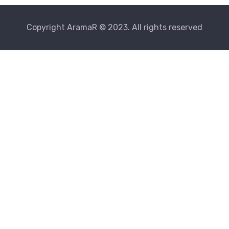
Copyright AramaR © 2023. All rights reserved