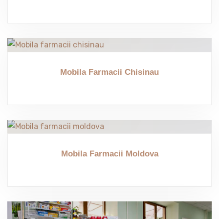
Mobila Farmacii Chisinau
Mobila Farmacii Moldova