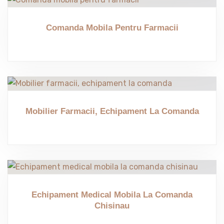
Comanda Mobila Pentru Farmacii
Mobilier Farmacii, Echipament La Comanda
Echipament Medical Mobila La Comanda
Chisinau