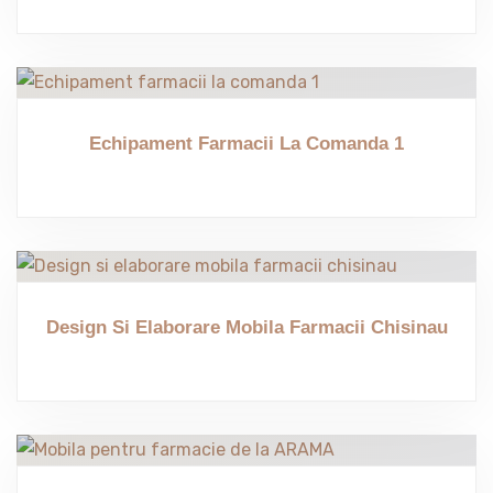
Echipament Farmacii La Comanda 1
Design Si Elaborare Mobila Farmacii Chisinau