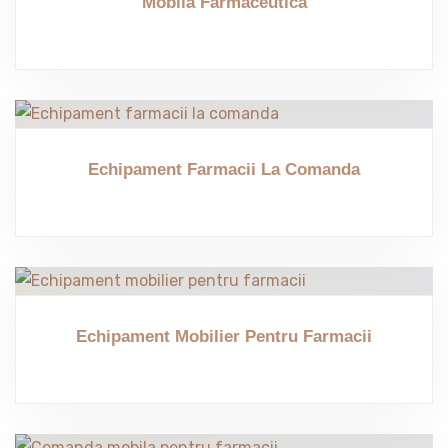
Mobila Farmaceutica
Echipament Farmacii La Comanda
Echipament Mobilier Pentru Farmacii