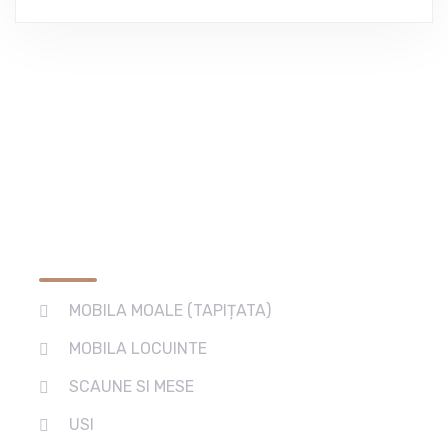
Services
MOBILA MOALE (TAPIȚATA)
MOBILA LOCUINTE
SCAUNE SI MESE
USI