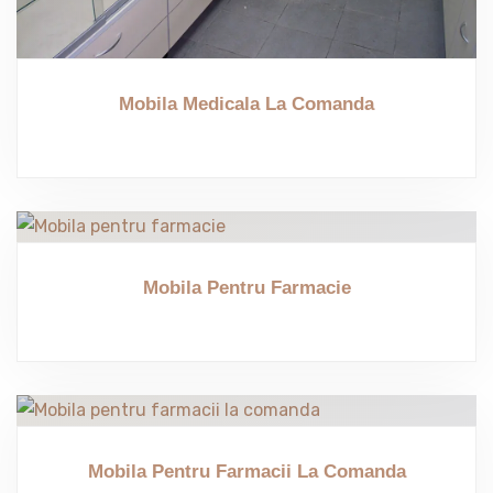
Mobila Medicala La Comanda
Mobila Pentru Farmacie
Mobila Pentru Farmacii La Comanda