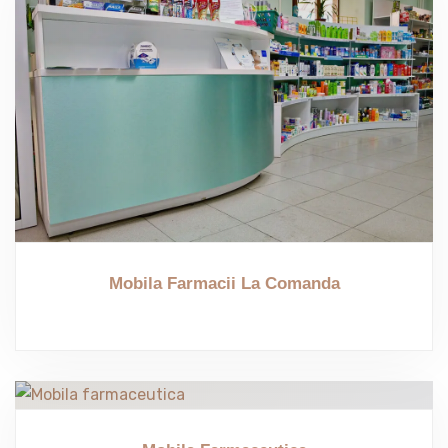
Mobila Farmacii La Comanda