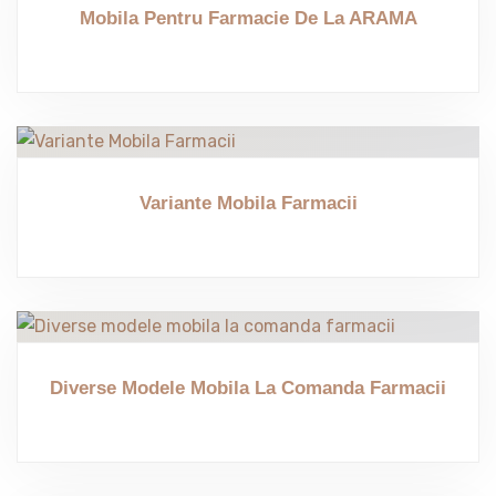
Mobila Pentru Farmacie De La ARAMA
Variante Mobila Farmacii
Diverse Modele Mobila La Comanda Farmacii