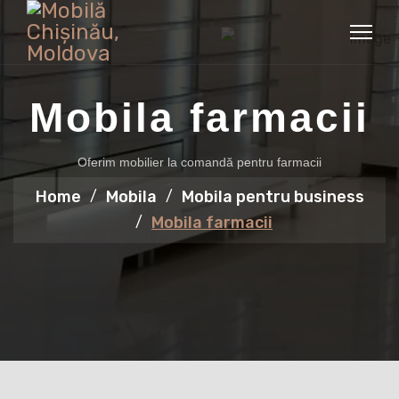
Mobila farmacii
Oferim mobilier la comandă pentru farmacii
Home
Mobila
Mobila pentru business
Mobila farmacii