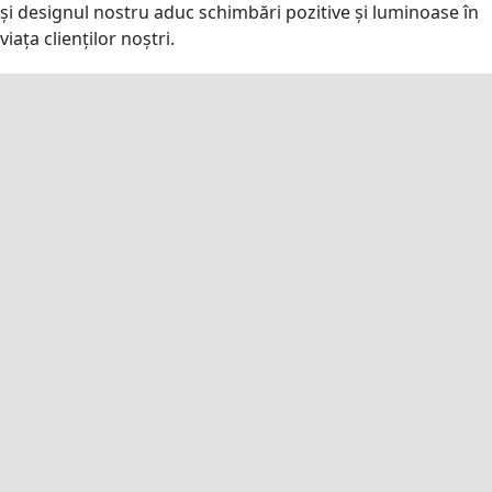
și designul nostru aduc schimbări pozitive și luminoase în
viața clienților noștri.