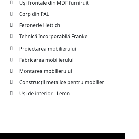
Uși frontale din MDF furniruit
Corp din PAL
Feronerie Hettich
Tehnică încorporabilă Franke
Proiectarea mobilierului
Fabricarea mobilierului
Montarea mobilierului
Construcții metalice pentru mobilier
Uși de interior - Lemn