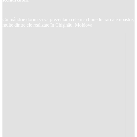
Cu mândrie dorim să vă prezentăm cele mai bune lucrări ale noastre,
multe dintre ele realizate în Chișinău, Moldova.