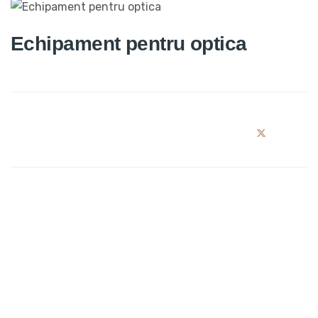
Echipament pentru optica