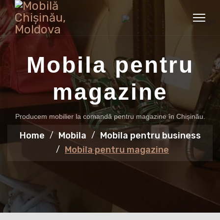
Mobila pentru
magazine
Producem mobilier la comandă pentru magazine în Chișinău.
Home
Mobila
Mobila pentru business
Mobila pentru magazine