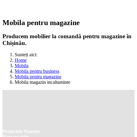
Mobila pentru magazine
Producem mobilier la comandă pentru magazine în
Chișinău.
Sunteți aici:
Home
Mobila
Mobila pentru business
Mobila pentru magazine
Mobila magazin incaltaminte
Proiectele Noastre
Remarcabile