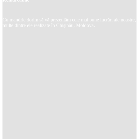
Cu mândrie dorim să vă prezentăm cele mai bune lucrări ale noastre,
multe dintre ele realizate în Chișinău, Moldova.