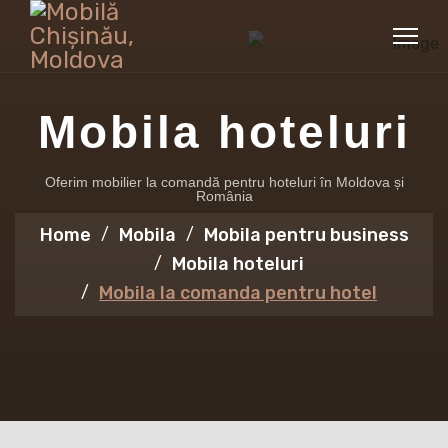
Mobila hoteluri
Oferim mobilier la comandă pentru hoteluri în Moldova și
România
Home
Mobila
Mobila pentru business
Mobila hoteluri
Mobila la comanda pentru hotel