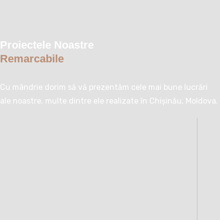
Proiectele Noastre
Remarcabile
Cu mândrie dorim să vă prezentăm cele mai bune lucrări
ale noastre, multe dintre ele realizate în Chișinău, Moldova.