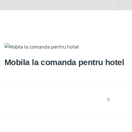
Mobila la comanda pentru hotel