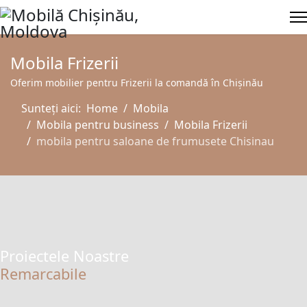
Mobila Frizerii
Oferim mobilier pentru Frizerii la comandă în Chișinău
Sunteți aici:
Home
Mobila
Mobila pentru business
Mobila Frizerii
mobila pentru saloane de frumusete Chisinau
Proiectele Noastre
Remarcabile