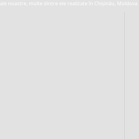
ale noastre, multe dintre ele realizate în Chișinău, Moldova.