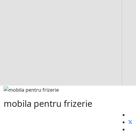
mobila pentru frizerie