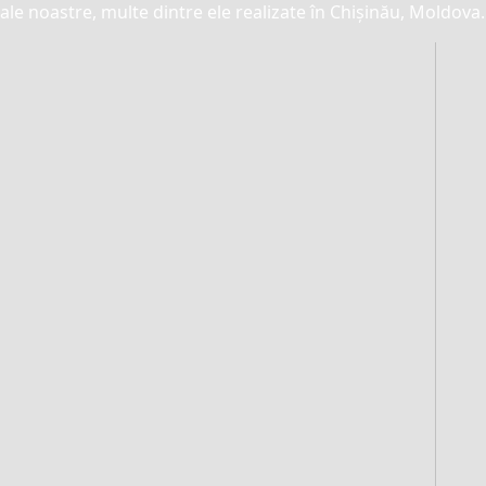
ale noastre, multe dintre ele realizate în Chișinău, Moldova.