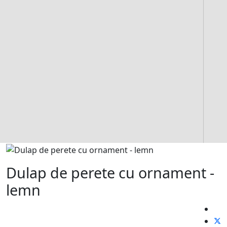
Dulap de perete cu ornament -
lemn