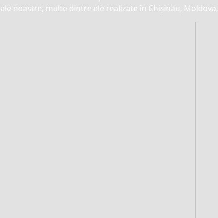
ale noastre, multe dintre ele realizate în Chișinău, Moldova.