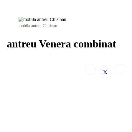
mobila antreu Chisinau
antreu Venera combinat