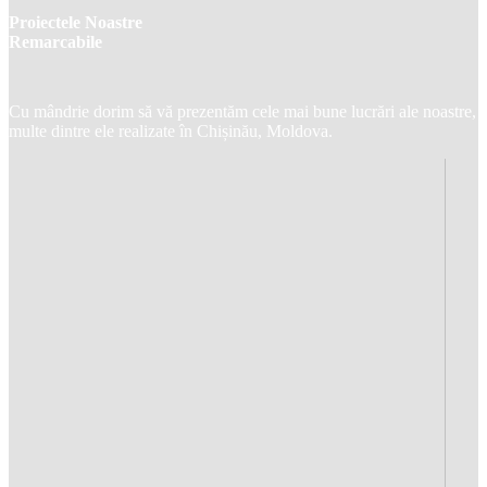
Proiectele Noastre
Remarcabile
Cu mândrie dorim să vă prezentăm cele mai bune lucrări ale noastre,
multe dintre ele realizate în Chișinău, Moldova.