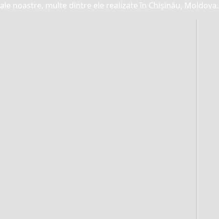
ale noastre, multe dintre ele realizate în Chișinău, Moldova.