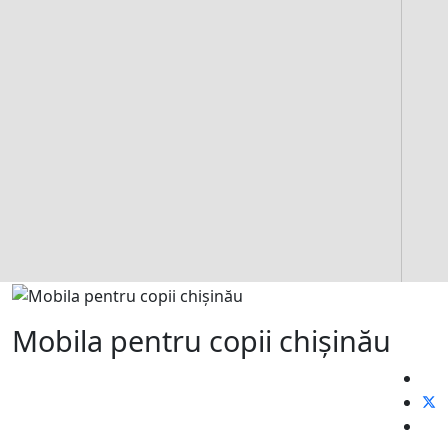
Mobila pentru copii chișinău