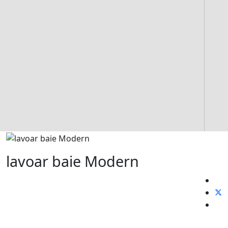
lavoar baie Modern