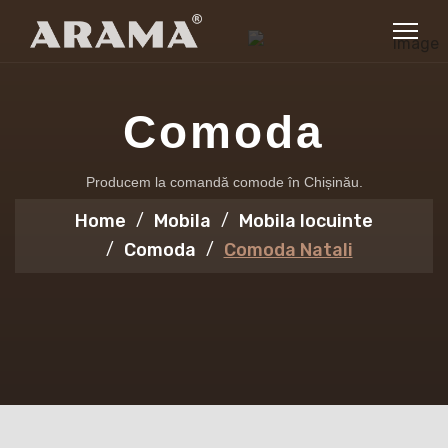
Comoda
Producem la comandă comode în Chișinău.
Home
Mobila
Mobila locuinte
Comoda
Comoda Natali