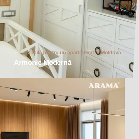
Mobilă pentru un apartament în Moldova
Armonie Modernă