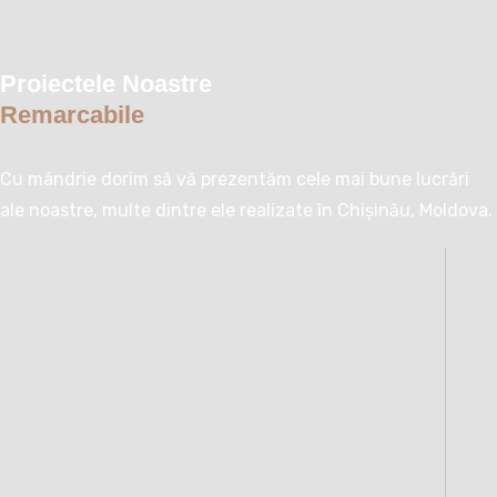
Proiectele Noastre
Remarcabile
Cu mândrie dorim să vă prezentăm cele mai bune lucrări
ale noastre, multe dintre ele realizate în Chișinău, Moldova.