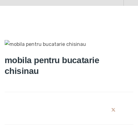
mobila pentru bucatarie
chisinau