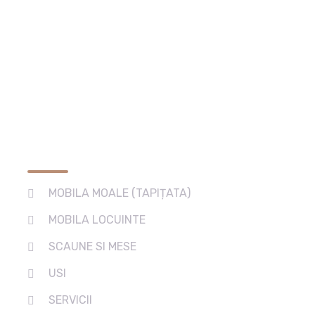
Services
MOBILA MOALE (TAPIȚATA)
MOBILA LOCUINTE
SCAUNE SI MESE
USI
SERVICII