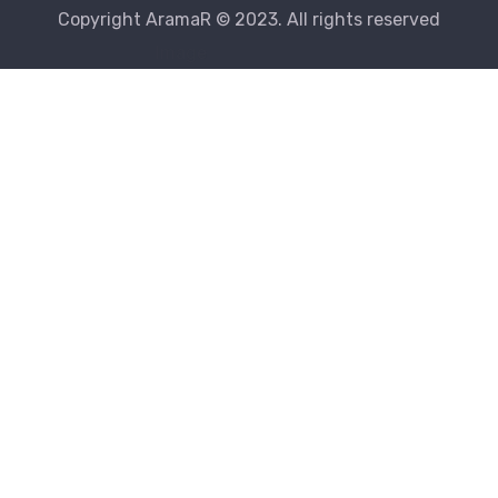
Copyright AramaR © 2023. All rights reserved