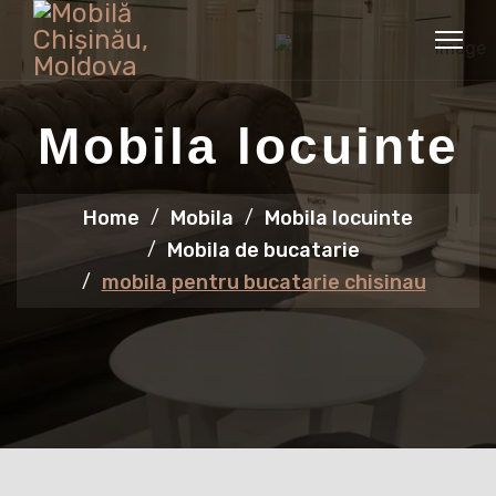
Mobila locuinte
Home
Mobila
Mobila locuinte
Mobila de bucatarie
mobila pentru bucatarie chisinau