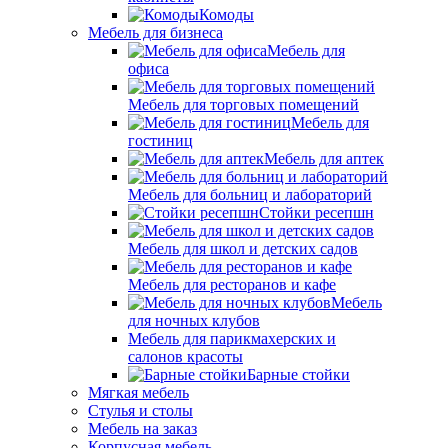
Комоды
Мебель для бизнеса
Мебель для
офиса
Мебель для торговых помещений
Мебель для
гостиниц
Мебель для аптек
Мебель для больниц и лабораторий
Стойки ресепшн
Мебель для школ и детских садов
Мебель для ресторанов и кафе
Мебель
для ночных клубов
Мебель для парикмахерских и
салонов красоты
Барные стойки
Мягкая мебель
Стулья и столы
Мебель на заказ
Корпусная мебель