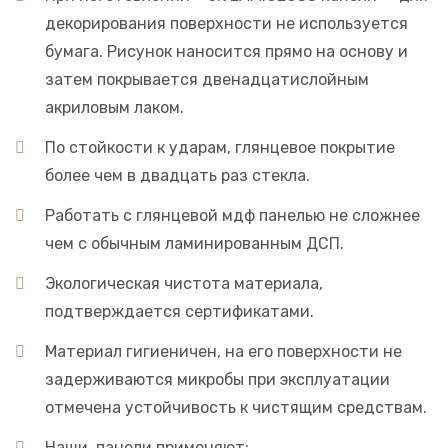
декорирования поверхности не используется
бумага. Рисунок наносится прямо на основу и
затем покрывается двенадцатислойным
акриловым лаком.
По стойкости к ударам, глянцевое покрытие
более чем в двадцать раз стекла.
Работать с глянцевой мдф панелью не сложнее
чем с обычным ламинированным ДСП.
Экологическая чистота материала,
подтверждается сертификатами.
Материал гигиеничен, на его поверхности не
задерживаются микробы при эксплуатации
отмечена устойчивость к чистящим средствам.
Наши панели применяют: