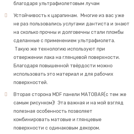
благодаря ультрафиолетовым лучам
Устойчивость к царапинам. Многие из вас уже
не раз пользовались услугами дантиста и знают
на сколько прочны и долговечны стали пломбы
сделанные с применением ультрафиолета.
Такую же технологию используют при
отвержении лака на глянцевой поверхности.
Благодаря повышенной твёрдости можно
использовать это материал и для рабочих
поверхностей.
Вторая сторона MDF панели МАТОВАЯ(с тем же
самым рисунком)! Эта важная и на мой взгляд
полезная особенность позволяет
комбинировать матовые и глянцевые
поверхности с одинаковым декором.