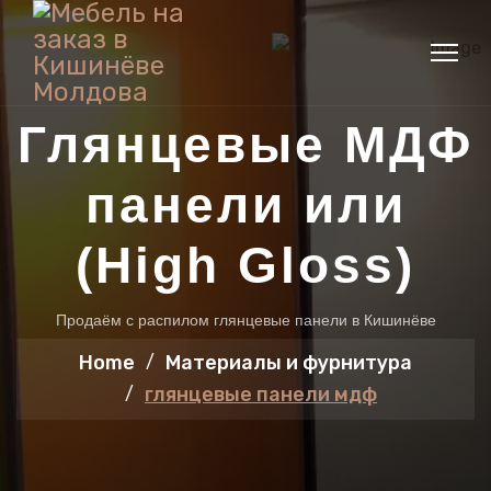
Глянцевые МДФ
панели или
(High Gloss)
Продаём с распилом глянцевые панели в Кишинёве
Home
Материалы и фурнитура
глянцевые панели мдф