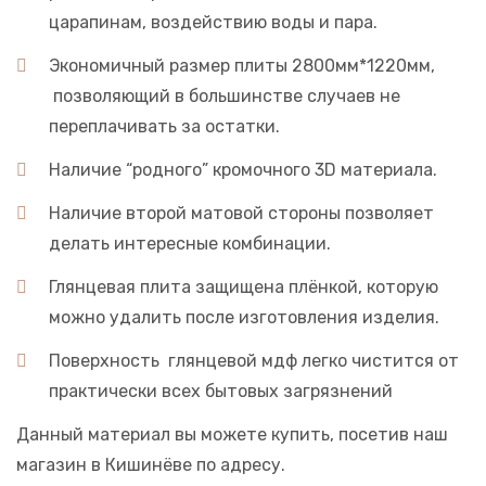
царапинам, воздействию воды и пара.
Экономичный размер плиты 2800мм*1220мм,
позволяющий в большинстве случаев не
переплачивать за остатки.
Наличие “родного” кромочного 3D материала.
Наличие второй матовой стороны позволяет
делать интересные комбинации.
Глянцевая плита защищена плёнкой, которую
можно удалить после изготовления изделия.
Поверхность глянцевой мдф легко чистится от
практически всех бытовых загрязнений
Данный материал вы можете купить, посетив наш
магазин в Кишинёве по адресу.