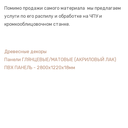
Помимо продажи самого материала мы предлагаем
услуги по его распилу и обработке на ЧПУ и
кромкооблицовочном станке.
Древесные декоры
Панели ГЛЯНЦЕВЫЕ/МАТОВЫЕ (АКРИЛОВЫЙ ЛАК)
ПВХ ПАНЕЛЬ - 2800х1220х18мм