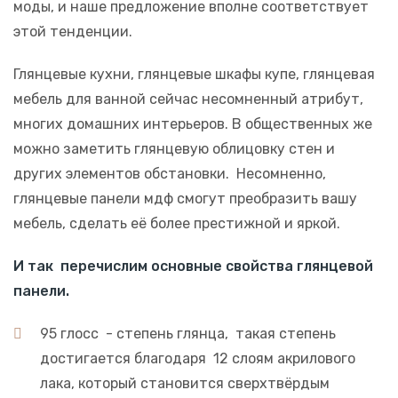
моды, и наше предложение вполне соответствует
этой тенденции.
Глянцевые кухни, глянцевые шкафы купе, глянцевая
мебель для ванной сейчас несомненный атрибут,
многих домашних интерьеров. В общественных же
можно заметить глянцевую облицовку стен и
других элементов обстановки. Несомненно,
глянцевые панели мдф смогут преобразить вашу
мебель, сделать её более престижной и яркой.
И так перечислим основные свойства глянцевой
панели.
95 глосс - степень глянца, такая степень
достигается благодаря 12 слоям акрилового
лака, который становится сверхтвёрдым