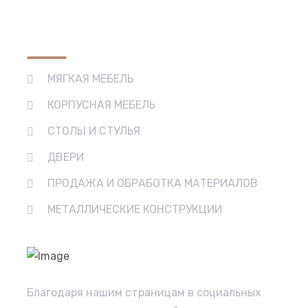
Основные виды деятельности
МЯГКАЯ МЕБЕЛЬ
КОРПУСНАЯ МЕБЕЛЬ
СТОЛЫ И СТУЛЬЯ
ДВЕРИ
ПРОДАЖА И ОБРАБОТКА МАТЕРИАЛОВ
МЕТАЛЛИЧЕСКИЕ КОНСТРУКЦИИ
Благодаря нашим страницам в социальных