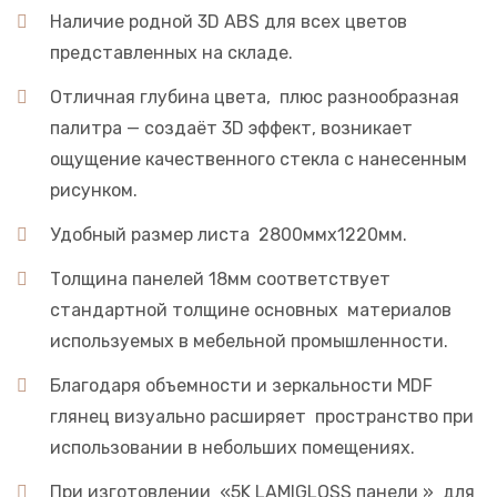
Наличие родной 3D ABS для всех цветов
представленных на складе.
Отличная глубина цвета, плюс разнообразная
палитра — создаёт 3D эффект, возникает
ощущение качественного стекла с нанесенным
рисунком.
Удобный размер листа 2800ммх1220мм.
Толщина панелей 18мм соответствует
стандартной толщине основных материалов
используемых в мебельной промышленности.
Благодаря объемности и зеркальности MDF
глянец визуально расширяет пространство при
использовании в небольших помещениях.
При изготовлении «5K LAMIGLOSS панели » для