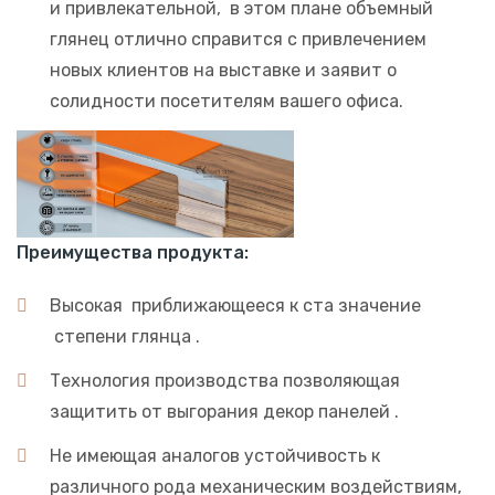
и привлекательной, в этом плане объемный
глянец отлично справится с привлечением
новых клиентов на выставке и заявит о
солидности посетителям вашего офиса.
Преимущества продукта:
Высокая приближающееся к ста значение
степени глянца .
Технология производства позволяющая
защитить от выгорания декор панелей .
Не имеющая аналогов устойчивость к
различного рода механическим воздействиям,