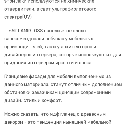
этом лаки используются не химические
отвердители, а свет ультрафиолетового
спектра(UV).
«5K LAMIGLOSS панели » не плохо
зарекомендовали себя как у мебельных
производителей, так и у архитекторов и
дизайнеров интерьера, которые используют их для
придания интерьерам яркости и лоска.
Глянцевые фасады для мебели выполненные из
данного материала, станут отличным дополнением
обстановки заказчикам ценящим современный
дизайн, стиль и комфорт.
Можно сказать, что мдф глянец с древесным
декором - это тенденция нынешней мебельной