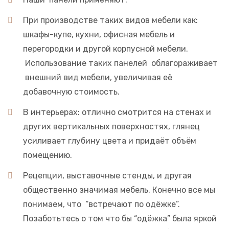
При производстве таких видов мебели как:
шкафы-купе, кухни, офисная мебель и
перегородки и другой корпусной мебели.
Использование таких панелей облагораживает
внешний вид мебели, увеличивая её
добавочную стоимость.
В интерьерах: отлично смотрится на стенах и
других вертикальных поверхностях, глянец
усиливает глубину цвета и придаёт объём
помещению.
Рецепции, выставочные стенды, и другая
общественно значимая мебель. Конечно все мы
понимаем, что “встречают по одёжке”.
Позаботьтесь о том что бы “одёжка” была яркой