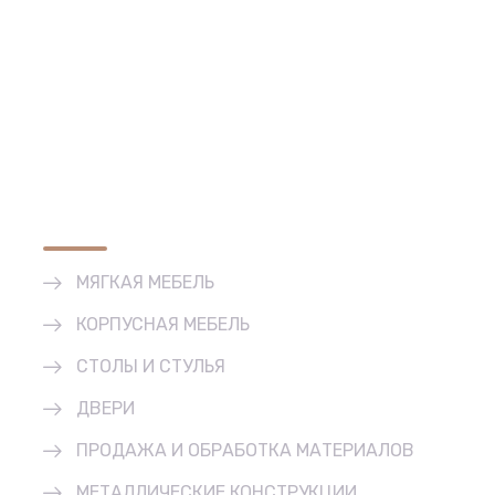
Основные виды деятельности
МЯГКАЯ МЕБЕЛЬ
КОРПУСНАЯ МЕБЕЛЬ
СТОЛЫ И СТУЛЬЯ
ДВЕРИ
ПРОДАЖА И ОБРАБОТКА МАТЕРИАЛОВ
МЕТАЛЛИЧЕСКИЕ КОНСТРУКЦИИ