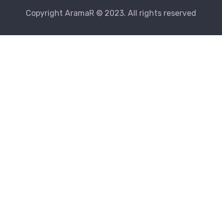
Copyright AramaR © 2023. All rights reserved