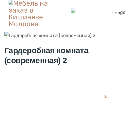
Гардеробная комната
(современная) 2