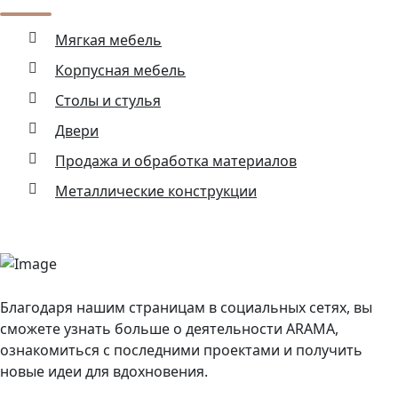
Мягкая мебель
Корпусная мебель
Столы и стулья
Двери
Продажа и обработка материалов
Металлические конструкции
Благодаря нашим страницам в социальных сетях, вы
сможете узнать больше о деятельности ARAMA,
ознакомиться с последними проектами и получить
новые идеи для вдохновения.