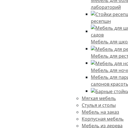
Мебель для бол
лабораторий
ресепшн
Мебель для школ
Мебель для рес
Мебель для ноч
Мебель для пар
салонов красот
Мягкая мебель
Стулья и столы
Мебель на заказ
Корпусная мебель
Мебель из дерева