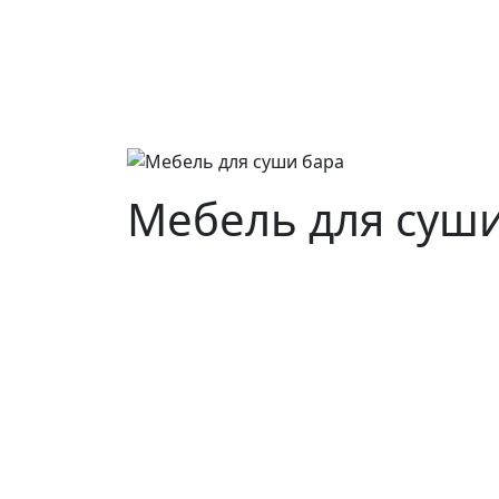
Мебель для суши
Основные виды деятельности