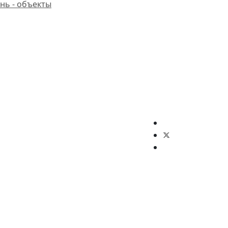
нь - объекты