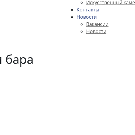
Искусственный каме
Контакты
Новости
Вакансии
Новости
 бара