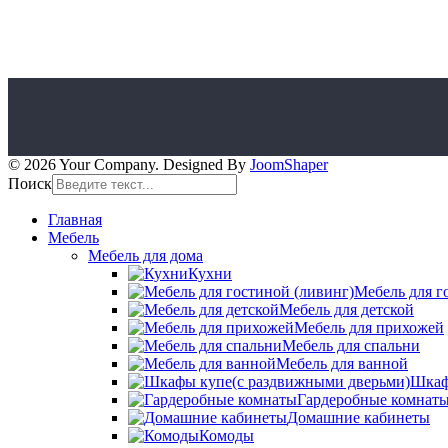
© 2026 Your Company. Designed By
JoomShaper
Поиск
Главная
Мебель
Мебель для дома
Кухни
Мебель для г
Мебель для детской
Мебель для прихожей
Мебель для спальни
Мебель для ванной
Шкаф
Гардеробные комнат
Домашние кабинеты
Комоды