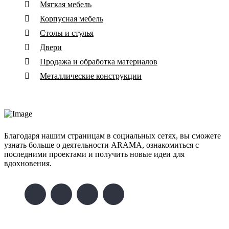
Мягкая мебель
Корпусная мебель
Столы и стулья
Двери
Продажа и обработка материалов
Металлические конструкции
Благодаря нашим страницам в социальных сетях, вы сможете
узнать больше о деятельности ARAMA, ознакомиться с
последними проектами и получить новые идеи для
вдохновения.