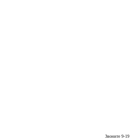
Звоните 9-19