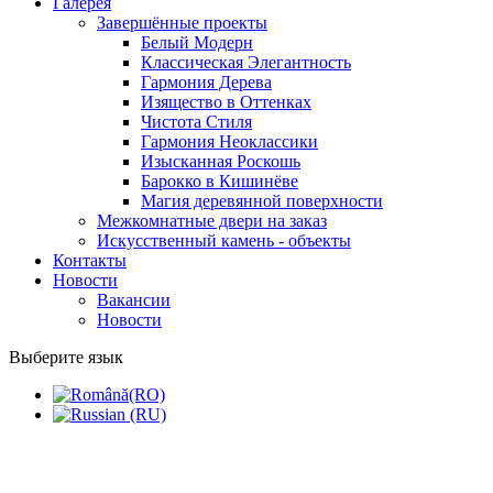
Галерея
Завершённые проекты
Белый Модерн
Классическая Элегантность
Гармония Дерева
Изящество в Оттенках
Чистота Стиля
Гармония Неоклассики
Изысканная Роскошь
Барокко в Кишинёве
Магия деревянной поверхности
Межкомнатные двери на заказ
Искусственный камень - объекты
Контакты
Новости
Вакансии
Новости
Выберите язык