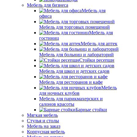
Мебель для бизнеса
Мебель для
офиса
Мебель для торговых помещений
Мебель для
гостиниц
Мебель для аптек
Мебель для больниц и лабораторий
Стойки ресепшн
Мебель для школ и детских садов
Мебель для ресторанов и кафе
Мебель
для ночных клубов
Мебель для парикмахерских и
салонов красоты
Барные стойки
Мягкая мебель
Стулья и столы
Мебель на заказ
Корпусная мебель