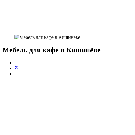
Мебель для кафе в Кишинёве
Основные виды деятельности