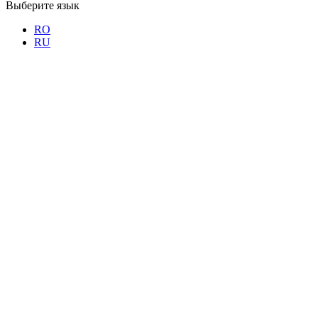
Выберите язык
RO
RU