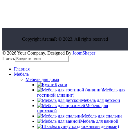
Copyright AramaR © 2023. All rights reserved
© 2026 Your Company. Designed By
JoomShaper
Поиск
Главная
Мебель
Мебель для дома
Кухни
Мебель для
гостиной (ливинг)
Мебель для детской
Мебель для
прихожей
Мебель для спальни
Мебель для ванной