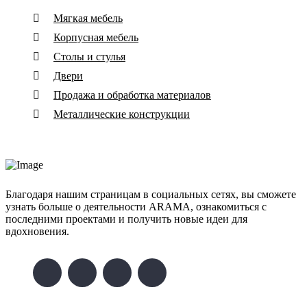
Мягкая мебель
Корпусная мебель
Столы и стулья
Двери
Продажа и обработка материалов
Металлические конструкции
Благодаря нашим страницам в социальных сетях, вы сможете
узнать больше о деятельности ARAMA, ознакомиться с
последними проектами и получить новые идеи для
вдохновения.