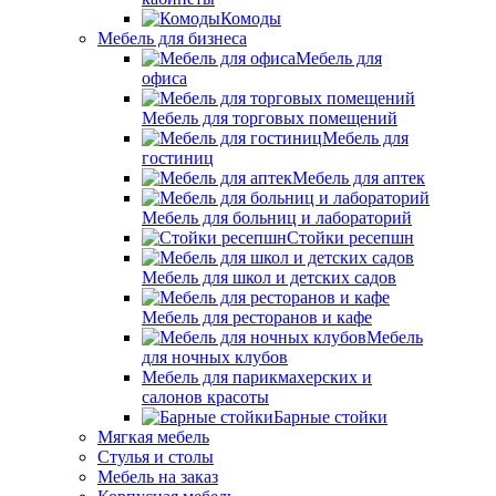
Комоды
Мебель для бизнеса
Мебель для
офиса
Мебель для торговых помещений
Мебель для
гостиниц
Мебель для аптек
Мебель для больниц и лабораторий
Стойки ресепшн
Мебель для школ и детских садов
Мебель для ресторанов и кафе
Мебель
для ночных клубов
Мебель для парикмахерских и
салонов красоты
Барные стойки
Мягкая мебель
Стулья и столы
Мебель на заказ