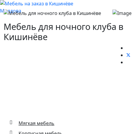
Мебель для ночного клуба в
Кишинёве
Основные виды деятельности
Мягкая мебель
Корпусная мебель