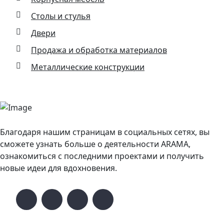
Столы и стулья
Двери
Продажа и обработка материалов
Металлические конструкции
Благодаря нашим страницам в социальных сетях, вы
сможете узнать больше о деятельности ARAMA,
ознакомиться с последними проектами и получить
новые идеи для вдохновения.