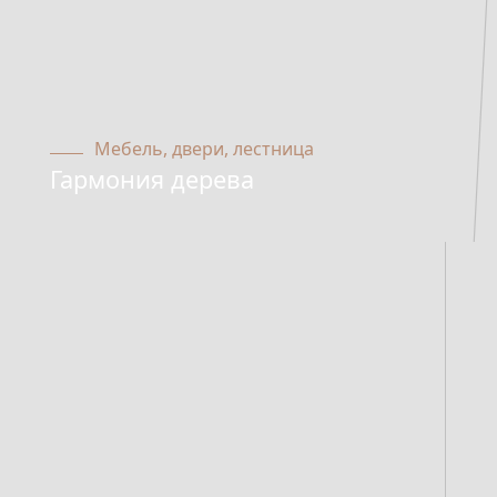
Мебель, двери, лестница
Гармония дерева