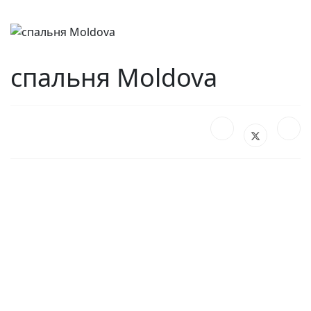
спальня Moldova