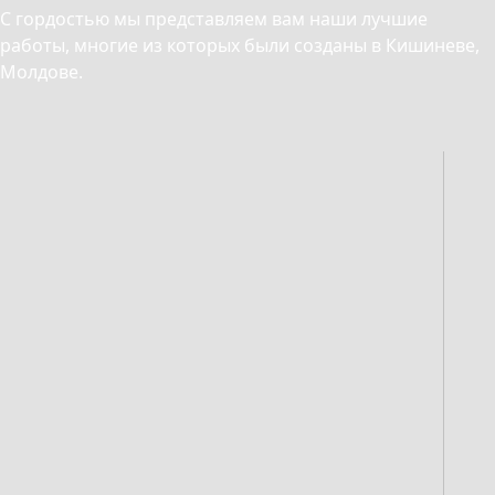
С гордостью мы представляем вам наши лучшие
работы, многие из которых были созданы в Кишиневе,
Молдове.