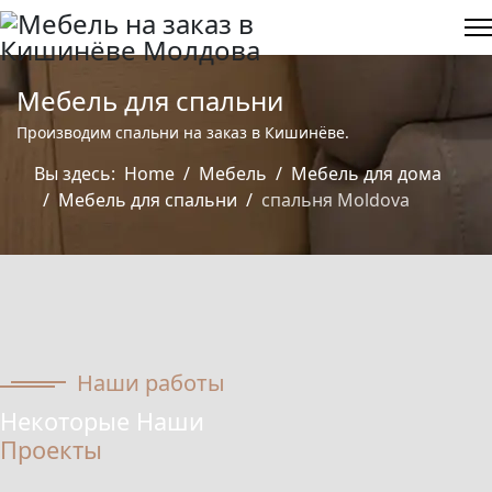
Мебель для спальни
Производим спальни на заказ в Кишинёве.
Вы здесь:
Home
Мебель
Мебель для дома
Мебель для спальни
спальня Moldova
Наши работы
Некоторые Наши
Проекты