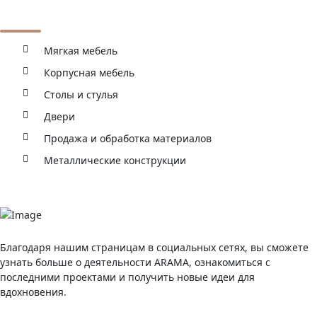
Основные виды деятельности
Мягкая мебель
Корпусная мебель
Столы и стулья
Двери
Продажа и обработка материалов
Металлические конструкции
Благодаря нашим страницам в социальных сетях, вы сможете
узнать больше о деятельности ARAMA, ознакомиться с
последними проектами и получить новые идеи для
вдохновения.