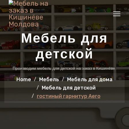
Мебель для
детской
Производим мебель для детской на заказ в Кишинёве.
Home
Мебель
Мебель для дома
Мебель для детской
гостиный гарнитур Aero