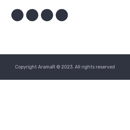
Copyright AramaR © 2023. All rights reserved