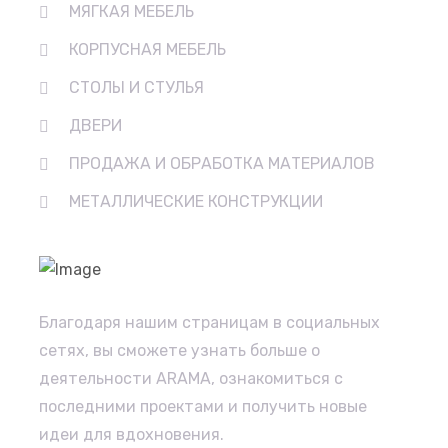
МЯГКАЯ МЕБЕЛЬ
КОРПУСНАЯ МЕБЕЛЬ
СТОЛЫ И СТУЛЬЯ
ДВЕРИ
ПРОДАЖА И ОБРАБОТКА МАТЕРИАЛОВ
МЕТАЛЛИЧЕСКИЕ КОНСТРУКЦИИ
Благодаря нашим страницам в социальных
сетях, вы сможете узнать больше о
деятельности ARAMA, ознакомиться с
последними проектами и получить новые
идеи для вдохновения.