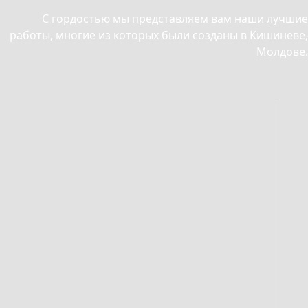
С гордостью мы представляем вам наши лучшие
работы, многие из которых были созданы в Кишиневе,
Молдове.