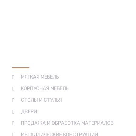
Основные виды деятельности
МЯГКАЯ МЕБЕЛЬ
КОРПУСНАЯ МЕБЕЛЬ
СТОЛЫ И СТУЛЬЯ
ДВЕРИ
ПРОДАЖА И ОБРАБОТКА МАТЕРИАЛОВ
МЕТАЛЛИЧЕСКИЕ КОНСТРУКЦИИ