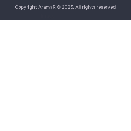
Copyright AramaR © 2023. All rights reserved