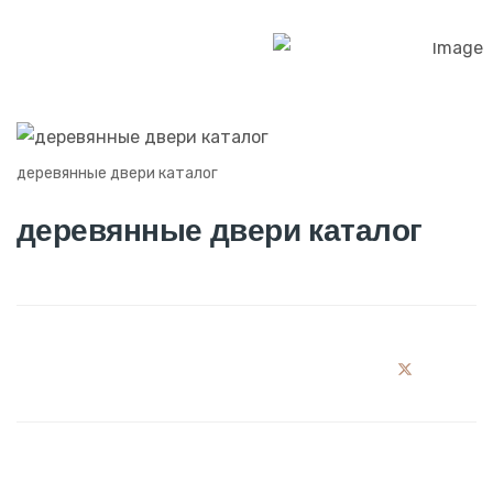
деревянные двери каталог
деревянные двери каталог