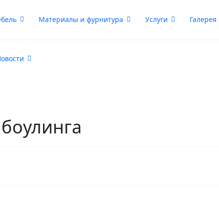
бель
Материалы и фурнитура
Услуги
Галерея
овости
 боулинга