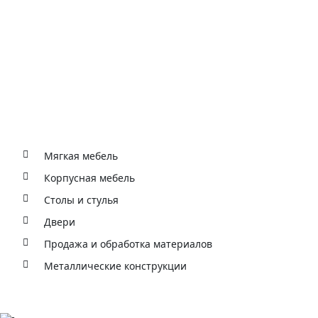
Основные виды деятельности
Мягкая мебель
Корпусная мебель
Столы и стулья
Двери
Продажа и обработка материалов
Металлические конструкции