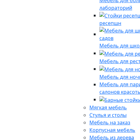
Мебель для бол
лабораторий
ресепшн
Мебель для школ
Мебель для рес
Мебель для ноч
Мебель для пар
салонов красот
Мягкая мебель
Стулья и столы
Мебель на заказ
Корпусная мебель
Мебель из дерева