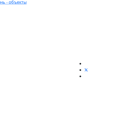
нь - объекты