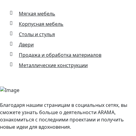
Мягкая мебель
Корпусная мебель
Столы и стулья
Двери
Продажа и обработка материалов
Металлические конструкции
Благодаря нашим страницам в социальных сетях, вы
сможете узнать больше о деятельности ARAMA,
ознакомиться с последними проектами и получить
новые идеи для вдохновения.