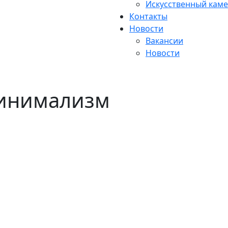
Искусственный каме
Контакты
Новости
Вакансии
Новости
минимализм