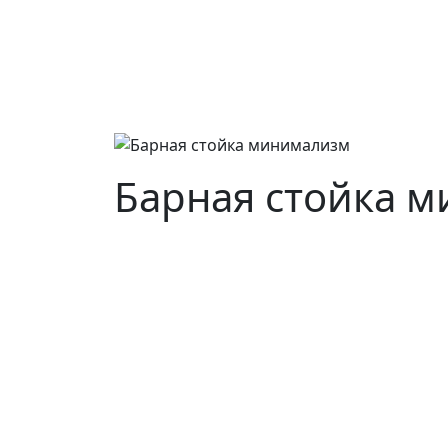
Барная стойка 
Основные виды деятельности