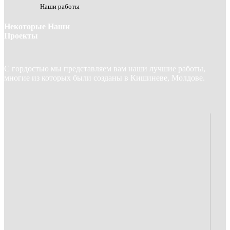
Наши работы
Некоторые Наши
Проекты
С гордостью мы представляем вам наши лучшие работы,
многие из которых были созданы в Кишиневе, Молдове.