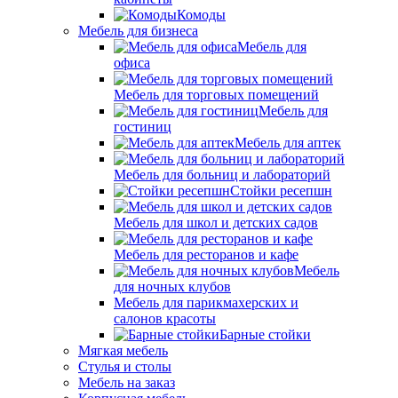
Комоды
Мебель для бизнеса
Мебель для
офиса
Мебель для торговых помещений
Мебель для
гостиниц
Мебель для аптек
Мебель для больниц и лабораторий
Стойки ресепшн
Мебель для школ и детских садов
Мебель для ресторанов и кафе
Мебель
для ночных клубов
Мебель для парикмахерских и
салонов красоты
Барные стойки
Мягкая мебель
Стулья и столы
Мебель на заказ