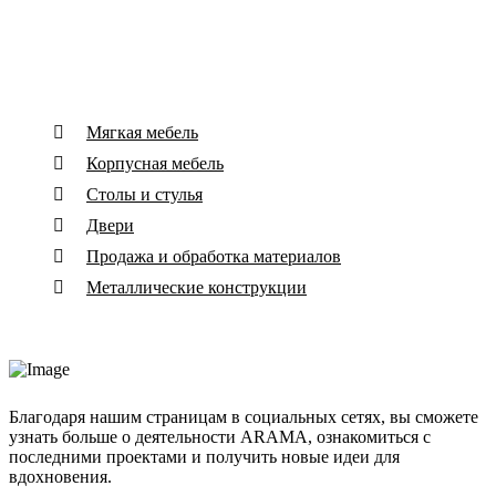
Основные виды деятельности
Мягкая мебель
Корпусная мебель
Столы и стулья
Двери
Продажа и обработка материалов
Металлические конструкции
Благодаря нашим страницам в социальных сетях, вы сможете
узнать больше о деятельности ARAMA, ознакомиться с
последними проектами и получить новые идеи для
вдохновения.