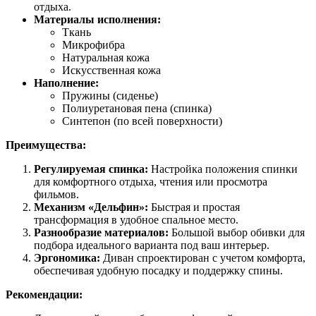
отдыха.
Материалы исполнения:
Ткань
Микрофибра
Натуральная кожа
Искусственная кожа
Наполнение:
Пружины (сиденье)
Полиуретановая пена (спинка)
Синтепон (по всей поверхности)
Преимущества:
Регулируемая спинка:
Настройка положения спинки
для комфортного отдыха, чтения или просмотра
фильмов.
Механизм «Дельфин»:
Быстрая и простая
трансформация в удобное спальное место.
Разнообразие материалов:
Большой выбор обивки для
подбора идеального варианта под ваш интерьер.
Эргономика:
Диван спроектирован с учетом комфорта,
обеспечивая удобную посадку и поддержку спины.
Рекомендации: