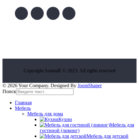
Copyright AramaR © 2023. All rights reserved
© 2026 Your Company. Designed By
JoomShaper
Поиск
Главная
Мебель
Мебель для дома
Кухни
Мебель для
гостиной (ливинг)
Мебель для детской