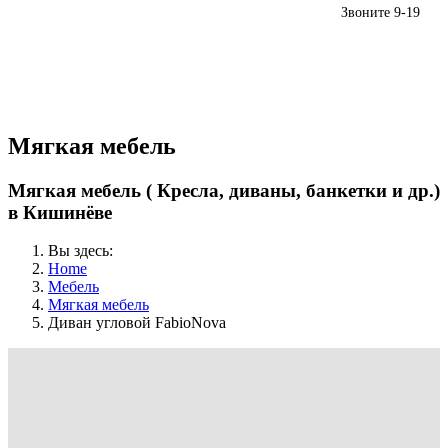
Звоните 9-19
(+373) 79959552
Мягкая мебель
Мягкая мебель ( Кресла, диваны, банкетки и др.)
в Кишинёве
Вы здесь:
Home
Мебель
Мягкая мебель
Диван угловой FabioNova