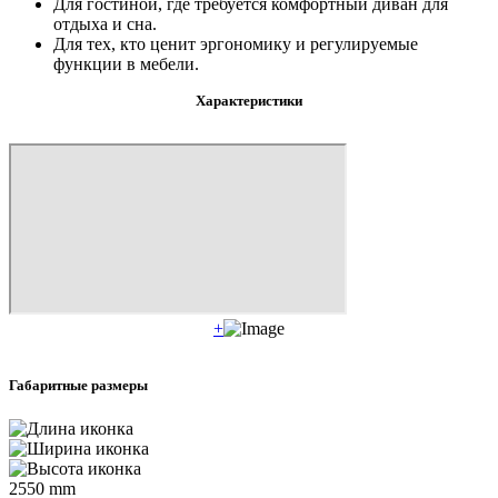
Для гостиной, где требуется комфортный диван для
отдыха и сна.
Для тех, кто ценит эргономику и регулируемые
функции в мебели.
Характеристики
+
Габаритные размеры
2550
mm