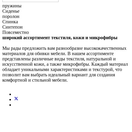
пружины
Сиденье
поролон
Спинка
Синтепон
Повсеместно
широкий ассортимент текстиля, кожи и микрофибры
Мы рады предложить вам разнообразие высококачественных
материалов для обивки мебели. В нашем ассортименте
представлены различные виды текстиля, натуральной и
искусственной кожи, а также микрофибры. Каждый материал
обладает уникальными характеристиками и текстурой, что
позволит вам выбрать идеальный вариант для создания
комфортной и стильной мебели.