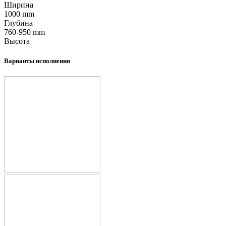
Ширина
1000
mm
Глубина
760-950
mm
Высота
Варианты исполнения