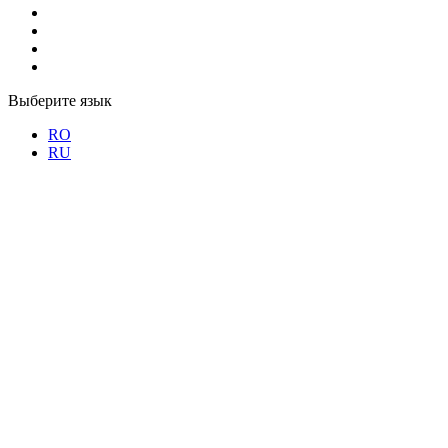
Выберите язык
RO
RU