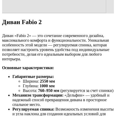
Диван Fabio 2
Диван «Fabio 2» — это сочетание современного дизайна,
максимального комфорта и функциональности. Уникальная
особенность этой модели — регулируемая спинка, которая
позволяет настроить уровень удобства под индивидуальные
потребности, делая его идеальным выбором для любого
интерьера.
Основные характеристики:
Габаритные размеры:
Ширина:
2550 мм
Глубина:
1000 мм
Высота:
760–950 мм
(регулируется за счет спинки)
Механизм трансформации:
«Дельфин» — удобный и
надежный способ превращения дивана в просторное
спальное место.
Регулируемая спинка:
Возможность изменения высоты
и угла наклона для создания идеальных условий для