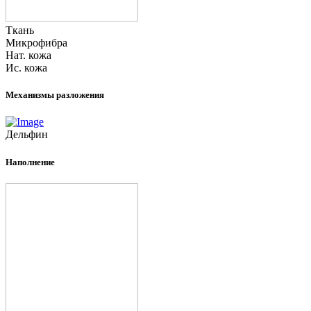
Ткань
Микрофибра
Нат. кожа
Ис. кожа
Механизмы разложения
Дельфин
Наполнение