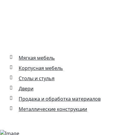
Основные виды деятельности
Мягкая мебель
Корпусная мебель
Столы и стулья
Двери
Продажа и обработка материалов
Металлические конструкции