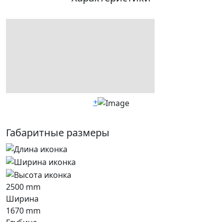
+
Габаритные размеры
2500
mm
Ширина
1670
mm