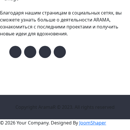
Благодаря нашим страницам в социальных сетях, вы
сможете узнать больше о деятельности ARAMA,
ознакомиться с последними проектами и получить
новые идеи для вдохновения.
Copyright AramaR © 2023. All rights reserved
© 2026 Your Company. Designed By
JoomShaper