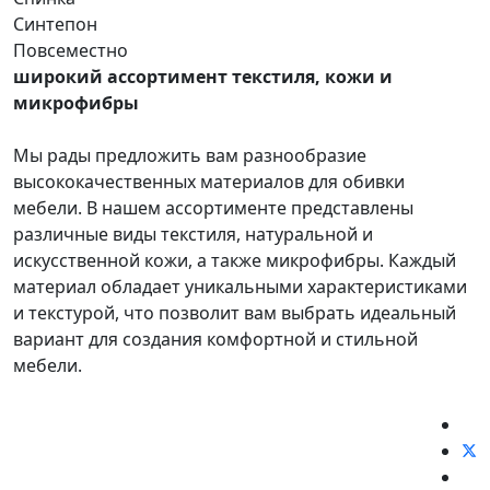
Синтепон
Повсеместно
широкий ассортимент текстиля, кожи и
микрофибры
Мы рады предложить вам разнообразие
высококачественных материалов для обивки
мебели. В нашем ассортименте представлены
различные виды текстиля, натуральной и
искусственной кожи, а также микрофибры. Каждый
материал обладает уникальными характеристиками
и текстурой, что позволит вам выбрать идеальный
вариант для создания комфортной и стильной
мебели.