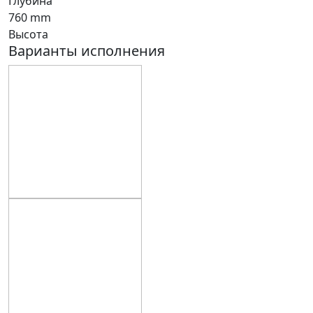
Глубина
760
mm
Высота
Варианты исполнения