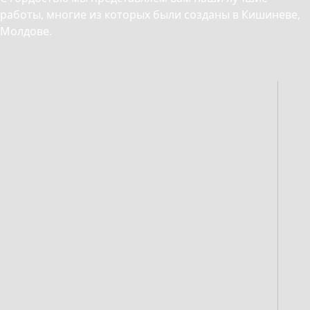
работы, многие из которых были созданы в Кишиневе,
Молдове.