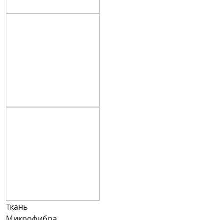
Ткань
Микрофибра