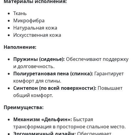
Материалы исполнения:
Ткань
Микрофибра
Натуральная кожа
Искусственная кожа
Наполнение:
Пружины (сиденье):
Обеспечивают поддержку
и долговечность.
Полиуретановая пена (спинка):
Гарантирует
комфорт для спины.
Синтепон (по всей поверхности):
Повышает
общий комфорт.
Преимущества:
Механизм «Дельфин»:
Быстрая
трансформация в просторное спальное место.
Эргономичный дизайн:
Обеспечивает