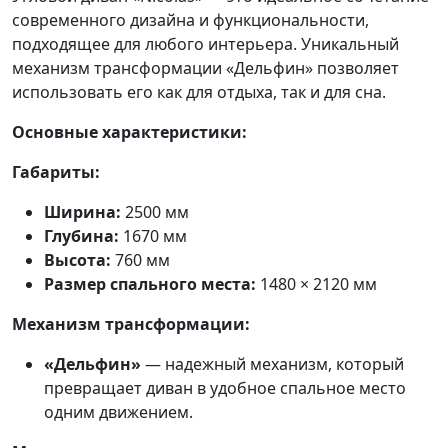
современного дизайна и функциональности,
подходящее для любого интерьера. Уникальный
механизм трансформации «Дельфин» позволяет
использовать его как для отдыха, так и для сна.
Основные характеристики:
Габариты:
Ширина:
2500 мм
Глубина:
1670 мм
Высота:
760 мм
Размер спального места:
1480 × 2120 мм
Механизм трансформации:
«Дельфин»
— надежный механизм, который
превращает диван в удобное спальное место
одним движением.