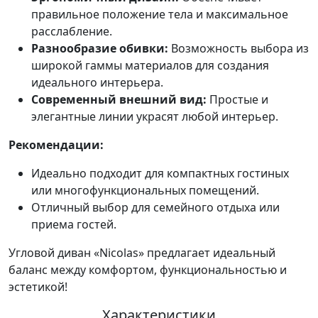
правильное положение тела и максимальное
расслабление.
Разнообразие обивки:
Возможность выбора из
широкой гаммы материалов для создания
идеального интерьера.
Современный внешний вид:
Простые и
элегантные линии украсят любой интерьер.
Рекомендации:
Идеально подходит для компактных гостиных
или многофункциональных помещений.
Отличный выбор для семейного отдыха или
приема гостей.
Угловой диван «Nicolas» предлагает идеальный
баланс между комфортом, функциональностью и
эстетикой!
Характеристики