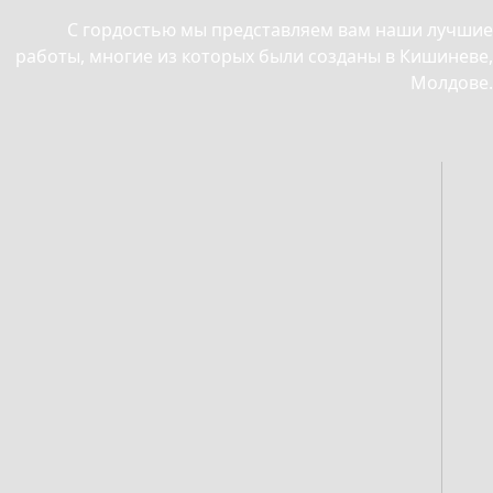
С гордостью мы представляем вам наши лучшие
работы, многие из которых были созданы в Кишиневе,
Молдове.