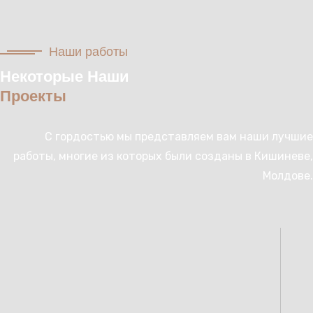
Наши работы
Некоторые Наши
Проекты
С гордостью мы представляем вам наши лучшие
работы, многие из которых были созданы в Кишиневе,
Молдове.