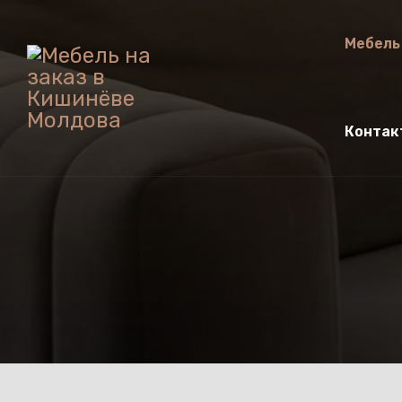
Мебель
Контак