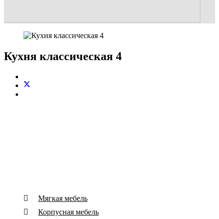
Кухня классическая 4
Основные виды деятельности
Мягкая мебель
Корпусная мебель