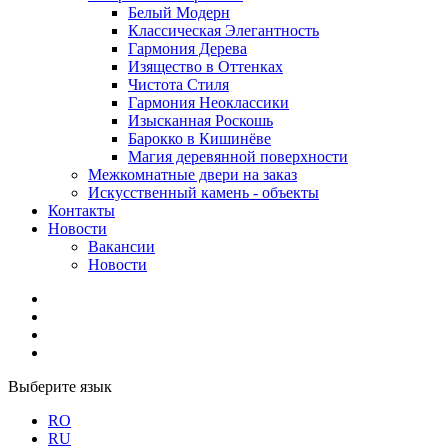
Белый Модерн
Классическая Элегантность
Гармония Дерева
Изящество в Оттенках
Чистота Стиля
Гармония Неоклассики
Изысканная Роскошь
Барокко в Кишинёве
Магия деревянной поверхности
Межкомнатные двери на заказ
Искусственный камень - объекты
Контакты
Новости
Вакансии
Новости
Выберите язык
RO
RU