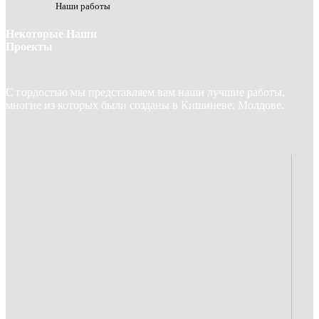
Наши работы
Некоторые Наши
Проекты
С гордостью мы представляем вам наши лучшие работы,
многие из которых были созданы в Кишиневе, Молдове.