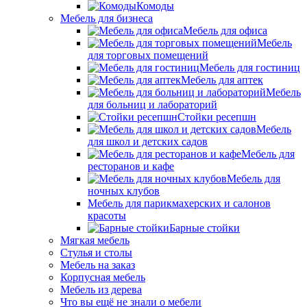
Комоды
Мебель для бизнеса
Мебель для офиса
Мебель
для торговых помещений
Мебель для гостиниц
Мебель для аптек
Мебель
для больниц и лабораторий
Стойки ресепшн
Мебель
для школ и детских садов
Мебель для
ресторанов и кафе
Мебель для
ночных клубов
Мебель для парикмахерских и салонов
красоты
Барные стойки
Мягкая мебель
Стулья и столы
Мебель на заказ
Корпусная мебель
Мебель из дерева
Что вы ещё не знали о мебели