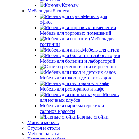
Комоды
Мебель для бизнеса
Мебель для
офиса
Мебель для торговых помещений
Мебель для
гостиниц
Мебель для аптек
Мебель для больниц и лабораторий
Стойки ресепшн
Мебель для школ и детских садов
Мебель для ресторанов и кафе
Мебель
для ночных клубов
Мебель для парикмахерских и
салонов красоты
Барные стойки
Мягкая мебель
Стулья и столы
Мебель на заказ