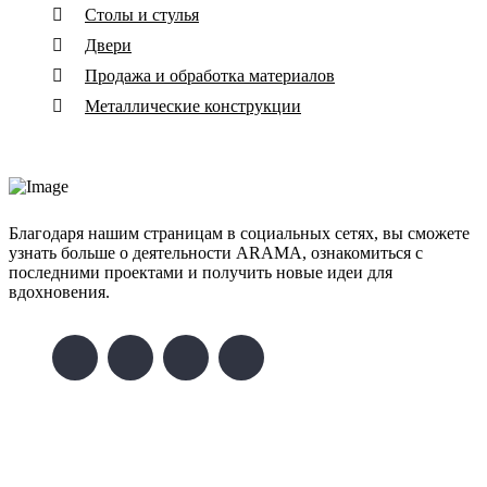
Столы и стулья
Двери
Продажа и обработка материалов
Металлические конструкции
Благодаря нашим страницам в социальных сетях, вы сможете
узнать больше о деятельности ARAMA, ознакомиться с
последними проектами и получить новые идеи для
вдохновения.